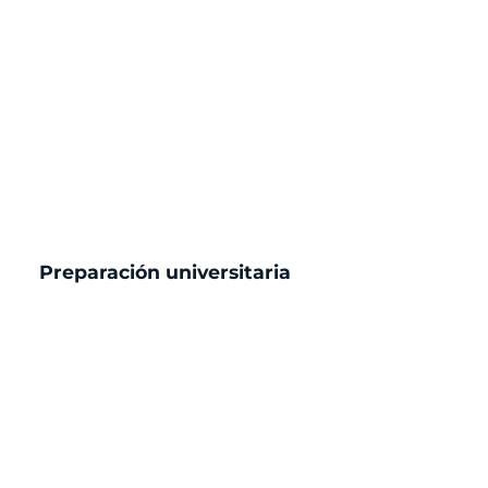
Preparación universitaria