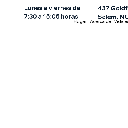
Lunes a viernes de
437 Goldf
7:30 a 15:05 horas
Salem, NC
Hogar
Acerca de
Vida e