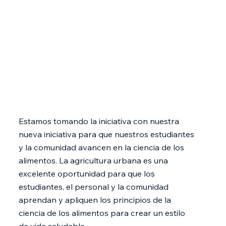
Estamos tomando la iniciativa con nuestra
nueva iniciativa para que nuestros estudiantes
y la comunidad avancen en la ciencia de los
alimentos. La agricultura urbana es una
excelente oportunidad para que los
estudiantes, el personal y la comunidad
aprendan y apliquen los principios de la
ciencia de los alimentos para crear un estilo
de vida saludable.