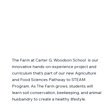
The Farm at Carter G. Woodson School is our
innovative hands-on-experience project and
curriculum that’s part of our new Agriculture
and Food Sciences Pathway to STEAM
Program. As The Farm grows, students will
learn soil conservation, beekeeping, and animal
husbandry to create a healthy lifestyle.