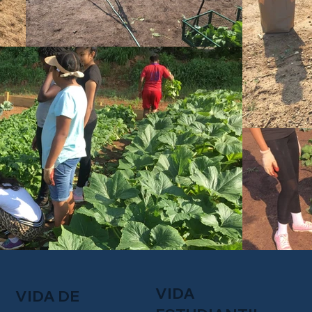
VIDA
VIDA DE