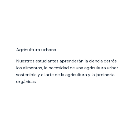
Agricultura urbana
Nuestros estudiantes aprenderán la ciencia detrás
los alimentos, la necesidad de una agricultura urba
sostenible y el arte de la agricultura y la jardinería
orgánicas.