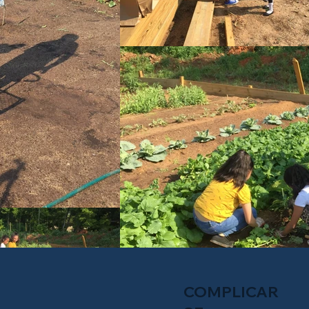
l
COMPLICAR