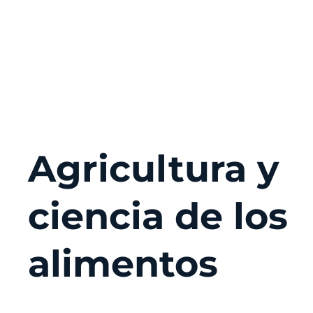
Agricultura y
ciencia de los
alimentos